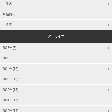
ご案内
商品情報
ご注意
アーカイブ
2026年(6)
2025年(8)
2024年(12)
2023年(15)
2022年(18)
2021年(17)
2020年(14)