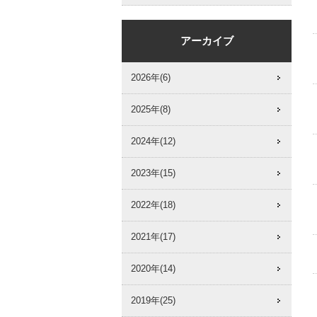
アーカイブ
2026年(6)
2025年(8)
2024年(12)
2023年(15)
2022年(18)
2021年(17)
2020年(14)
2019年(25)