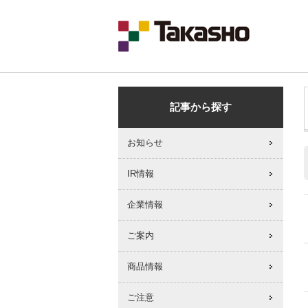
記事から探す
お知らせ
IR情報
企業情報
ご案内
商品情報
ご注意