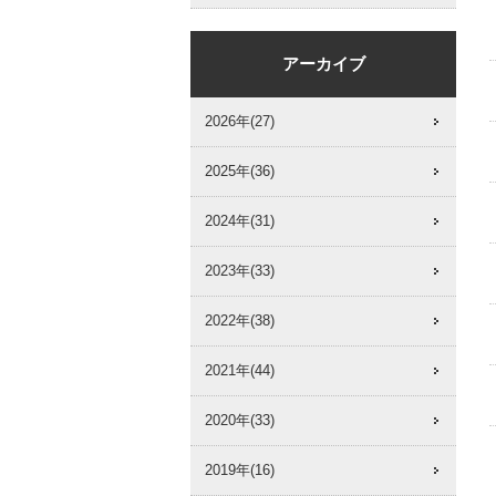
アーカイブ
2026年(27)
2025年(36)
2024年(31)
2023年(33)
2022年(38)
2021年(44)
2020年(33)
2019年(16)