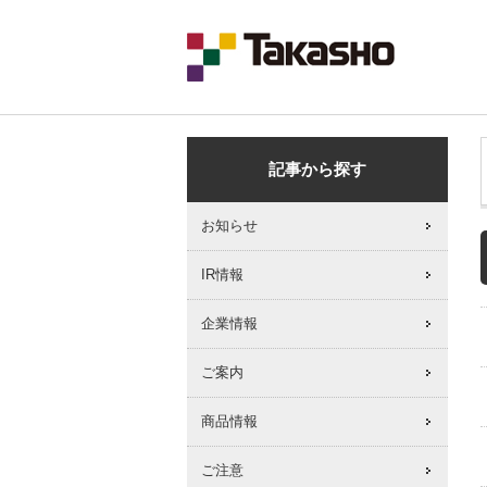
記事から探す
お知らせ
IR情報
企業情報
ご案内
商品情報
ご注意