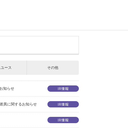
ムユース
その他
お知らせ
の差異に関するお知らせ