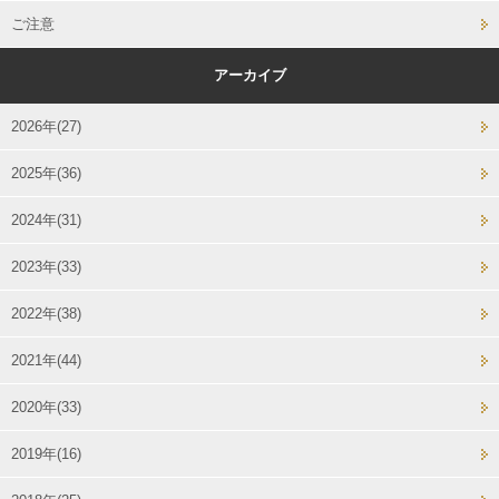
ご注意
アーカイブ
2026年(27)
2025年(36)
2024年(31)
2023年(33)
2022年(38)
2021年(44)
2020年(33)
2019年(16)