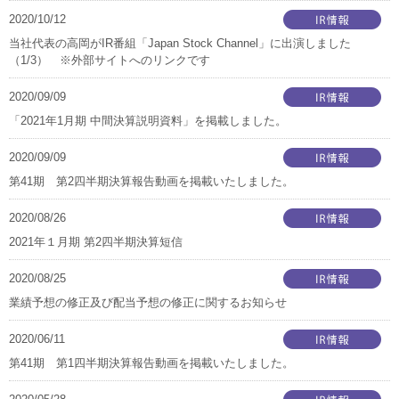
2020/10/12
当社代表の高岡がIR番組「Japan Stock Channel」に出演しました
（1/3） ※外部サイトへのリンクです
2020/09/09
「2021年1月期 中間決算説明資料」を掲載しました。
2020/09/09
第41期 第2四半期決算報告動画を掲載いたしました。
2020/08/26
2021年１月期 第2四半期決算短信
2020/08/25
業績予想の修正及び配当予想の修正に関するお知らせ
2020/06/11
第41期 第1四半期決算報告動画を掲載いたしました。