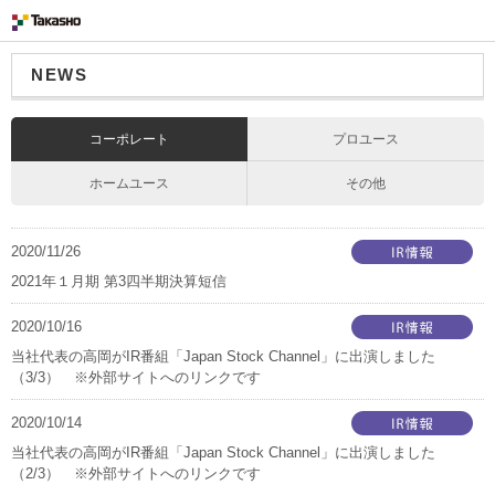
NEWS
コーポレート
プロユース
ホームユース
その他
2020/11/26
2021年１月期 第3四半期決算短信
2020/10/16
当社代表の高岡がIR番組「Japan Stock Channel」に出演しました
（3/3） ※外部サイトへのリンクです
2020/10/14
当社代表の高岡がIR番組「Japan Stock Channel」に出演しました
（2/3） ※外部サイトへのリンクです