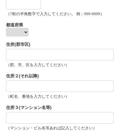
（7桁の半角数字で入力してください。 例：999-9999）
都道府県
住所(郡市区)
（郡、市、区を入力してください）
住所２(それ以降)
（町名、番地を入力してください）
住所３(マンション名等)
（マンション・ビル名等あれば記入してください）