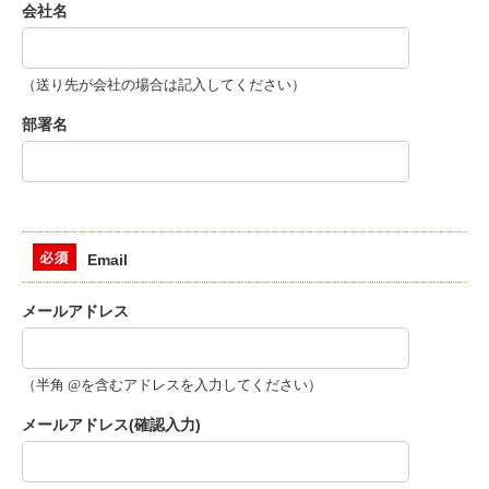
会社名
（送り先が会社の場合は記入してください）
部署名
Email
メールアドレス
（半角 @を含むアドレスを入力してください）
メールアドレス(確認入力)