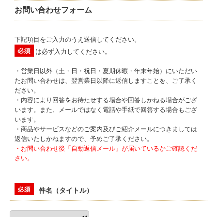
お問い合わせフォーム
下記項目をご入力のうえ送信してください。
は必ず入力してください。
・営業日以外（土・日・祝日・夏期休暇・年末年始）にいただい
たお問い合わせは、翌営業日以降に返信しますことを、ご了承く
ださい。
・内容により回答をお待たせする場合や回答しかねる場合がござ
います。また、メールではなく電話や手紙で回答する場合もござ
います。
・商品やサービスなどのご案内及びご紹介メールにつきましては
返信いたしかねますので、予めご了承ください。
・お問い合わせ後「自動返信メール」が届いているかご確認くだ
さい。
件名（タイトル）