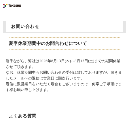
お問い合わせ
夏季休業期間中のお問合わせについて
勝手ながら、弊社は2026年8月13日(木)～8月15日(土)までの期間休業
させて頂きます。
なお、休業期間中もお問い合わせの受付は致しておりますが、頂きま
したメールへの返信は営業日に順次行います。
返信に数営業日をいただく場合もございますので、何卒ご了承頂けま
す様お願い申し上げます。
よくある質問