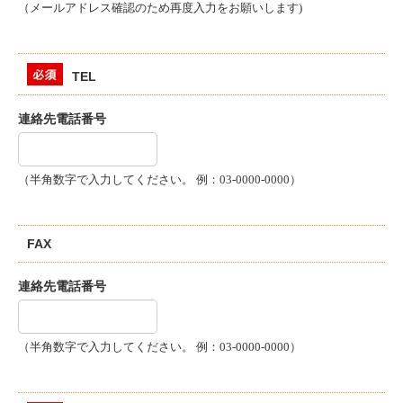
（メールアドレス確認のため再度入力をお願いします)
TEL
連絡先電話番号
（半角数字で入力してください。 例：03-0000-0000）
FAX
連絡先電話番号
（半角数字で入力してください。 例：03-0000-0000）