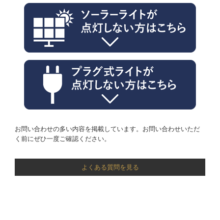
お問い合わせの多い内容を掲載しています。お問い合わせいただ
く前にぜひ一度ご確認ください。
よくある質問を見る