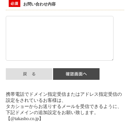
お問い合わせ内容
携帯電話でドメイン指定受信またはアドレス指定受信の
設定をされているお客様は、
タカショーからお送りするメールを受信できるように、
下記ドメインの追加設定をお願い致します。
【@takasho.co.jp】